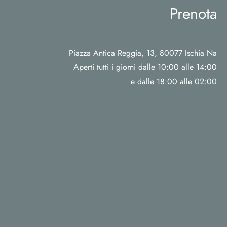
Prenota
Piazza Antica Reggia, 13, 80077 Ischia Na
Aperti tutti i giorni dalle 10:00 alle 14:00
e dalle 18:00 alle 02:00