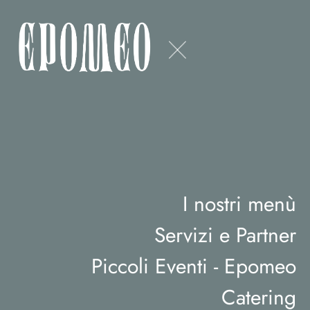
I nostri menù
Servizi e Partner
Piccoli Eventi - Epomeo
Catering