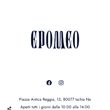
Preno
Piazza Antica Reggia, 13, 80077 Ischia
Aperti tutti i giorni dalle 10:00 alle 14
e dalle 18:00 alle 02
Piazza Antica Reggia, 13, 80077 Ischia Na
Aperti tutti i giorni dalle 10:00 alle 14:00